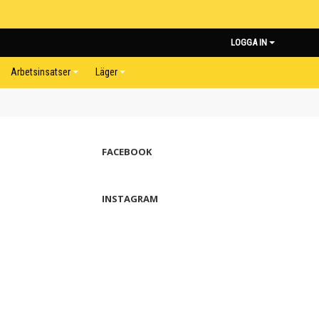
LOGGA IN
Arbetsinsatser
Läger
FACEBOOK
INSTAGRAM