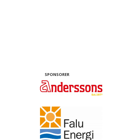
SPONSORER